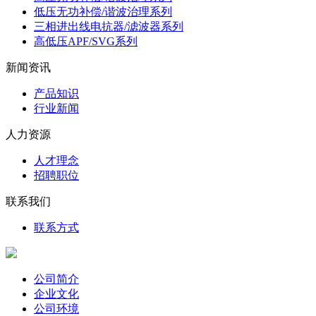
低压无功补偿/谐波治理系列
三相进出线电抗器/滤波器系列
高低压APF/SVG系列
新闻资讯
产品知识
行业新闻
人力资源
人才理念
招聘职位
联系我们
联系方式
公司简介
企业文化
公司环境