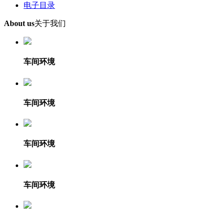
电子目录
About us
关于我们
车间环境
车间环境
车间环境
车间环境