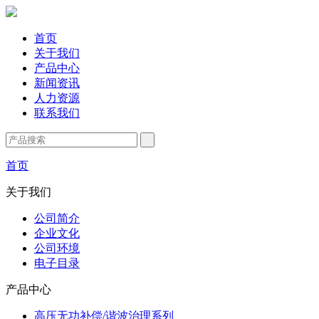
首页
关于我们
产品中心
新闻资讯
人力资源
联系我们
首页
关于我们
公司简介
企业文化
公司环境
电子目录
产品中心
高压无功补偿/谐波治理系列