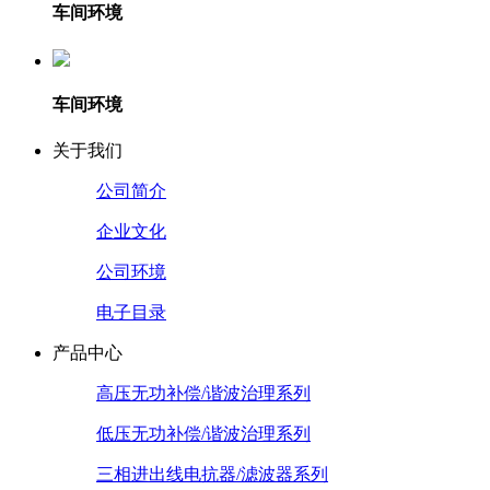
车间环境
车间环境
关于我们
公司简介
企业文化
公司环境
电子目录
产品中心
高压无功补偿/谐波治理系列
低压无功补偿/谐波治理系列
三相进出线电抗器/滤波器系列