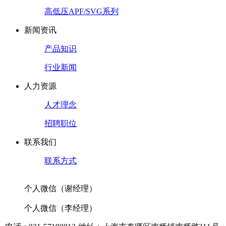
高低压APF/SVG系列
新闻资讯
产品知识
行业新闻
人力资源
人才理念
招聘职位
联系我们
联系方式
个人微信（谢经理）
个人微信（李经理）