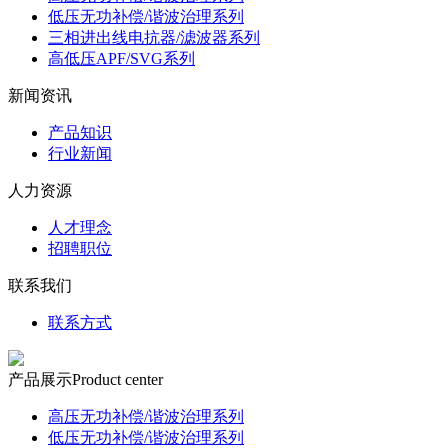
低压无功补偿/谐波治理系列
三相进出线电抗器/滤波器系列
高低压APF/SVG系列
新闻资讯
产品知识
行业新闻
人力资源
人才理念
招聘职位
联系我们
联系方式
产品展示
Product center
高压无功补偿/谐波治理系列
低压无功补偿/谐波治理系列