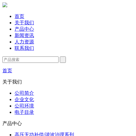
首页
关于我们
产品中心
新闻资讯
人力资源
联系我们
首页
关于我们
公司简介
企业文化
公司环境
电子目录
产品中心
高压无功补偿/谐波治理系列