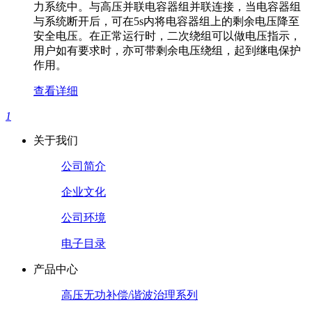
力系统中。与高压并联电容器组并联连接，当电容器组
与系统断开后，可在5s内将电容器组上的剩余电压降至
安全电压。在正常运行时，二次绕组可以做电压指示，
用户如有要求时，亦可带剩余电压绕组，起到继电保护
作用。
查看详细
1
关于我们
公司简介
企业文化
公司环境
电子目录
产品中心
高压无功补偿/谐波治理系列