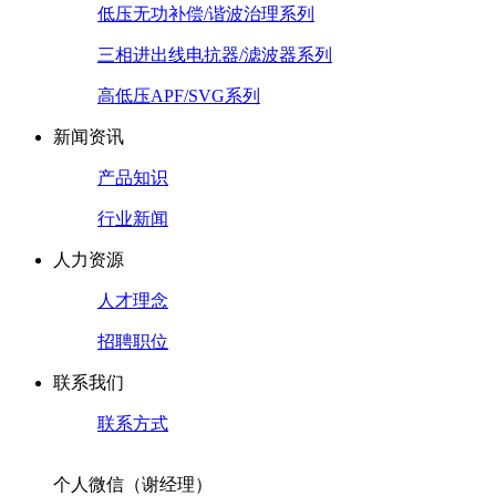
低压无功补偿/谐波治理系列
三相进出线电抗器/滤波器系列
高低压APF/SVG系列
新闻资讯
产品知识
行业新闻
人力资源
人才理念
招聘职位
联系我们
联系方式
个人微信（谢经理）