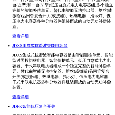
台(△型)和一台(Y 型)低压自愈式电力电容器组成-个独立
完整的智能补偿单元。暂代由智能无功控出器、熔丝(或
微断)品闸管复合开关(或接器)、热继电器、指示灯、低
压电力电容器多种分散器件组装而成的自动无功补偿装
置。
查看详细
JDXS集成式抗谐波智能电容器
JDXS集成式抗谐波智能电容器是由智能测控单元、智能
型过零投切继电器、智能保护单元、低压自愈式电力电
容器、干式串联电抗器组成一个独立完整的智能补偿单
元。替代由智能无功控制器、熔丝(或微断)晶闸管复合
开关(或接触器、热继电器、指示灯、低压电力电容器、
干式串联电抗器多种分散器件组装而成的自动无功补偿
装置。
查看详细
JDFK智能低压复合开关