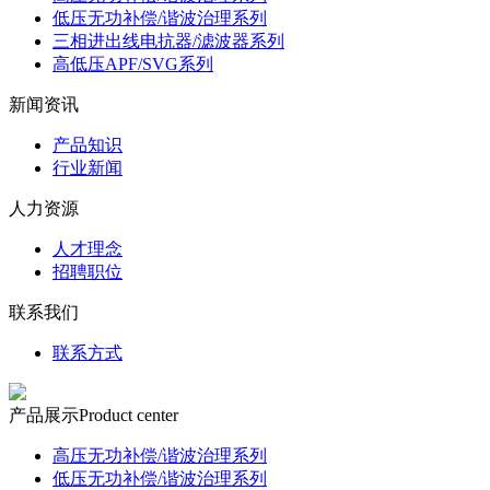
低压无功补偿/谐波治理系列
三相进出线电抗器/滤波器系列
高低压APF/SVG系列
新闻资讯
产品知识
行业新闻
人力资源
人才理念
招聘职位
联系我们
联系方式
产品展示
Product center
高压无功补偿/谐波治理系列
低压无功补偿/谐波治理系列