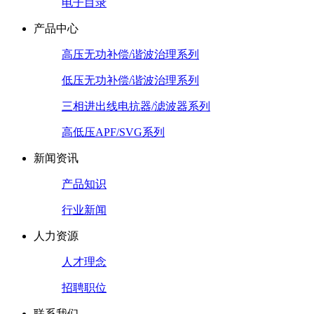
电子目录
产品中心
高压无功补偿/谐波治理系列
低压无功补偿/谐波治理系列
三相进出线电抗器/滤波器系列
高低压APF/SVG系列
新闻资讯
产品知识
行业新闻
人力资源
人才理念
招聘职位
联系我们