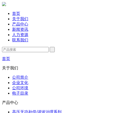
首页
关于我们
产品中心
新闻资讯
人力资源
联系我们
首页
关于我们
公司简介
企业文化
公司环境
电子目录
产品中心
高压无功补偿/谐波治理系列